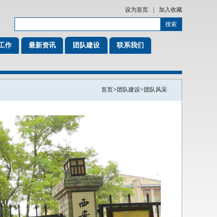
设为首页
|
加入收藏
工作
最新资讯
团队建设
联系我们
>
>
首页
团队建设
团队风采