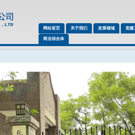
网站首页
关于我们
发展领域
党建
商业综合体