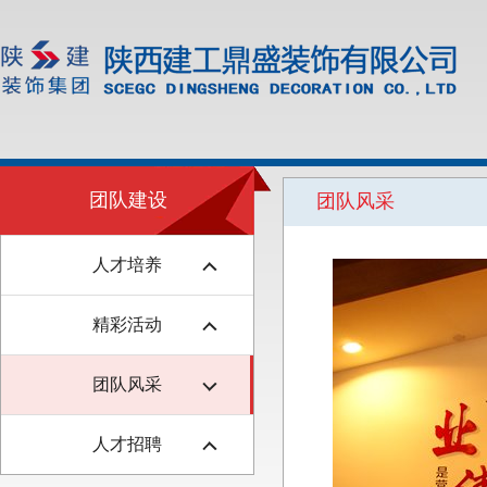
团队建设
团队风采
人才培养
精彩活动
团队风采
人才招聘