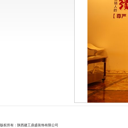
版权所有：陕西建工鼎盛装饰有限公司