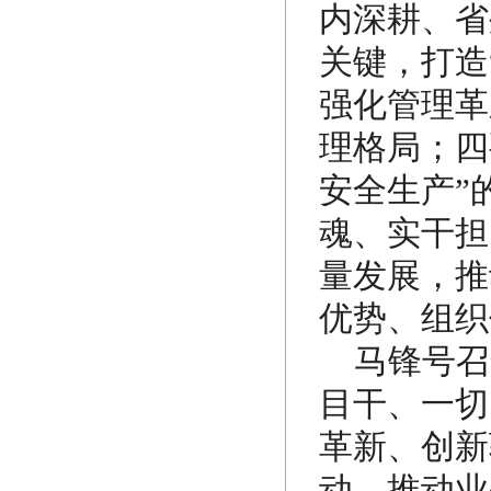
内深耕、省
关键，打造
强化管理革
理格局；四
安全生产”
魂、实干担
量发展，推
优势、组织
马锋号召
目干、一切
革新、创新
动，推动业