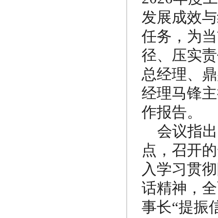
发展成效与
任务，为当
径、压实责
总经理、鼎
经理马锋主
作报告。
会议指出
点，召开的
入学习贯彻
话精神，全
事长“提振