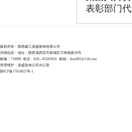
表彰部门代
版权所有：陕西建工鼎盛装饰有限公司
详细信息：地址：陕西省西安市新城区万寿南路36号
邮编：710000 电话：029—83283916 邮箱：dszs001@126.com
管理维护：鼎盛装饰公司办公室
陕ICP备17014025号-1