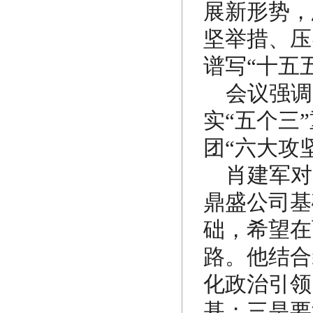
展新形势，
坚举措、压
谱写“十五
会议强调
实“五个三
团“六大攻
肖建军对
鼎盛公司基
础，希望在
路。他结合
化政治引领
基；三是要