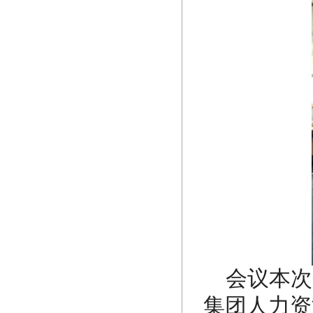
会议本次
集团人力资