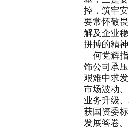
控，筑牢安
要常怀敬畏
解及企业稳
拼搏的精神
何党辉指
饰公司承压
艰难中求发
市场波动、
业务升级、
获国资委标
发展答卷。