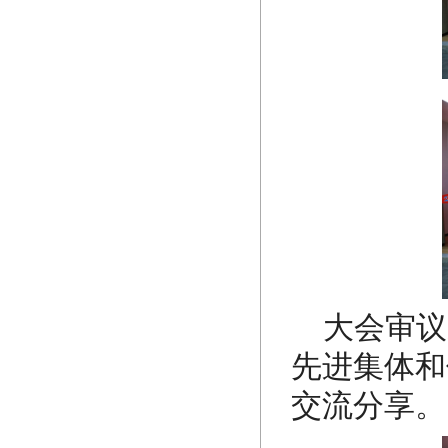
大会审议
先进集体和
交流分享。