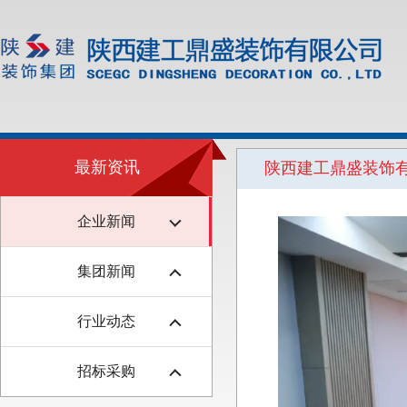
最新资讯
陕西建工鼎盛装饰有
企业新闻
集团新闻
行业动态
招标采购