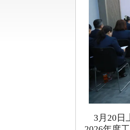
3月20
2026年