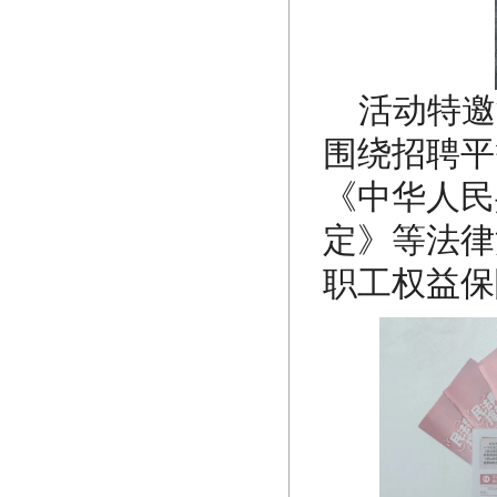
活动特邀
围绕招聘平
《中华人民
定》等法律
职工权益保