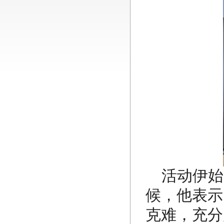
活动伊始
候，他表示
克难，充分