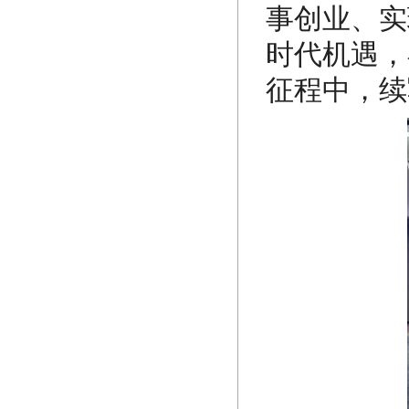
事创业、实
时代机遇，
征程中，续