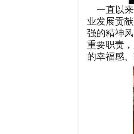
一直以来
业发展贡献
强的精神风
重要职责，
的幸福感、