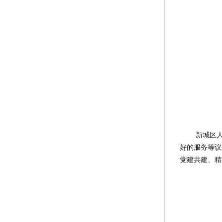
新城区
好的服务等议
党建共建、精