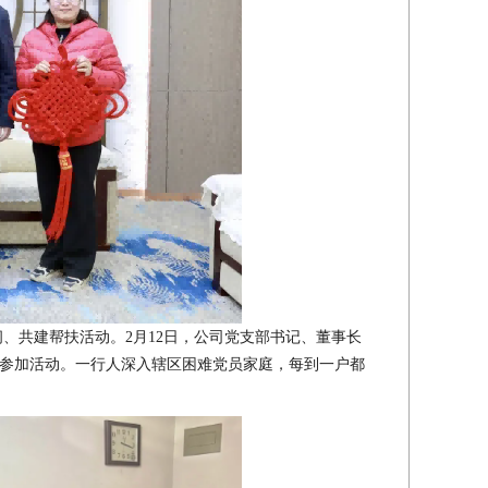
、共建帮扶活动。2月12日，公司党支部书记、董事长
参加活动。一行人深入辖区困难党员家庭，每到一户都