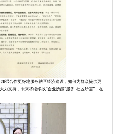
步加强合作更好地服务辖区经济建设，如何为群众提供更
力支持，未来将继续以“企业所能”服务“社区所需”，在