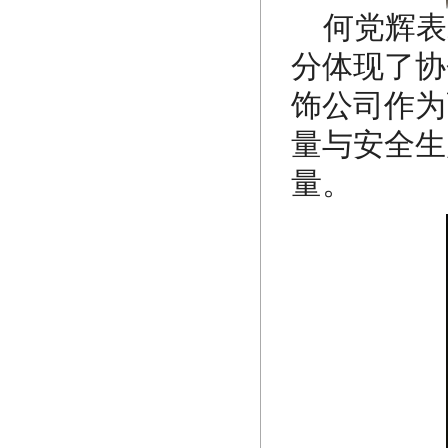
何党辉表
分体现了协
饰公司作为
量与安全生
量。