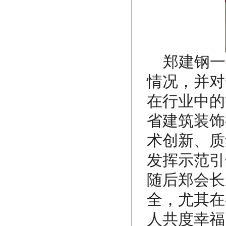
郑建钢一
情况，并对
在行业中的
省建筑装饰
术创新、质
发挥示范引
随后郑会长
全，尤其在
人共度幸福