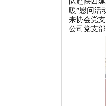
队赴陕西建
暖”慰问活
来协会党支
公司党支部