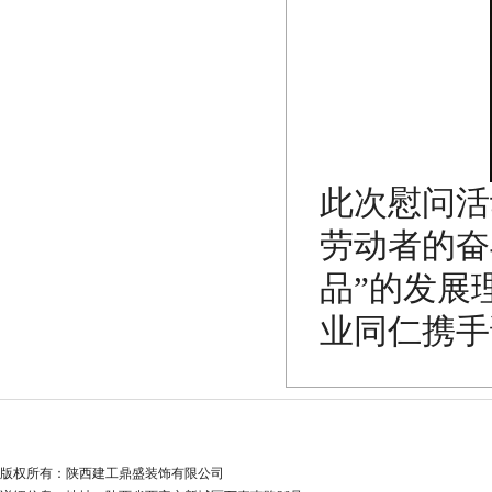
此次慰问活
劳动者的奋
品”的发展
业同仁携手
版权所有：陕西建工鼎盛装饰有限公司