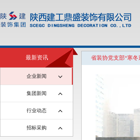
最新资讯
省装协党支部“寒冬
企业新闻
集团新闻
行业动态
招标采购