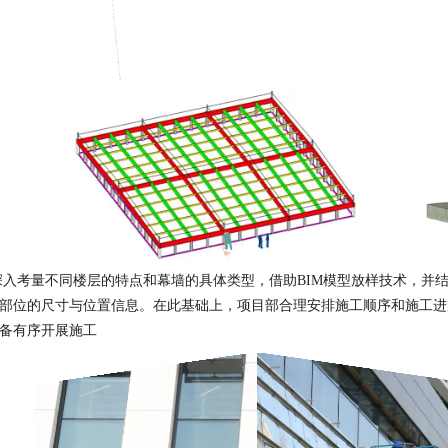
深入考量不同楼层的特点和幕墙的具体类型，借助BIM模型放样技术，并
部位的尺寸与位置信息。在此基础上，项目部合理安排施工顺序和施工进
备有序开展施工