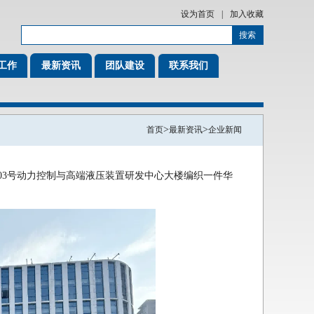
设为首页
|
加入收藏
工作
最新资讯
团队建设
联系我们
>
>
首页
最新资讯
企业新闻
03号动力控制与高端液压装置研发中心大楼编织一件华