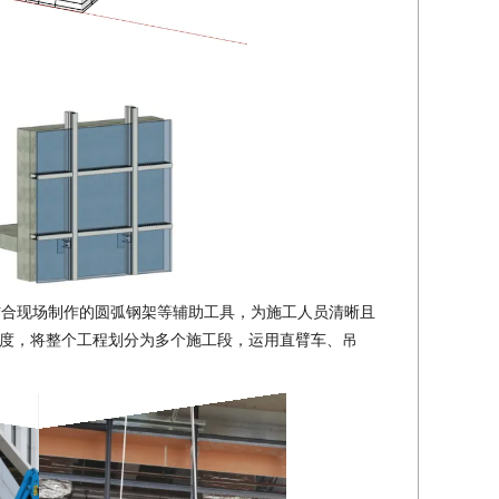
结合现场制作的圆弧钢架等辅助工具，为施工人员清晰且
度，将整个工程划分为多个施工段，运用直臂车、吊