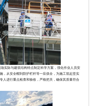
现场实际与建筑结构特点制定科学方案，强化作业人员安
施，从安全帽到防护栏杆等一应俱全，为施工筑起坚实
专人进行重点检查和验收，严格把关，确保其质量符合