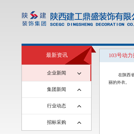
最新资讯
103号
企业新闻
在陕西
丽的外衣。
集团新闻
行业动态
招标采购