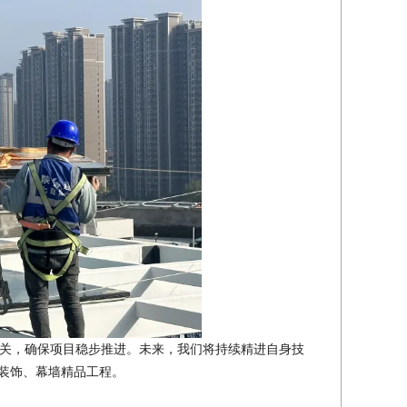
关，确保项目稳步推进。未来，我们将持续精进自身技
的装饰、幕墙精品工程。