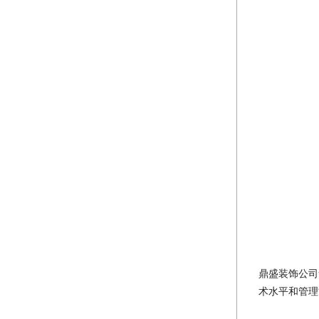
鼎盛装饰公司
术水平和管理