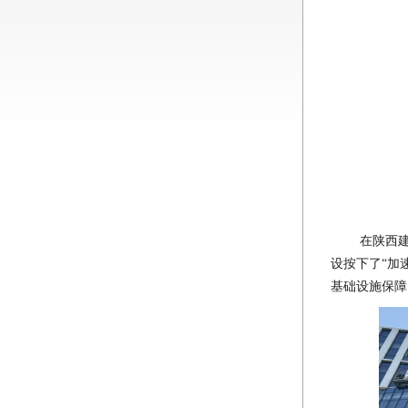
在陕西
设按下了“加
基础设施保障