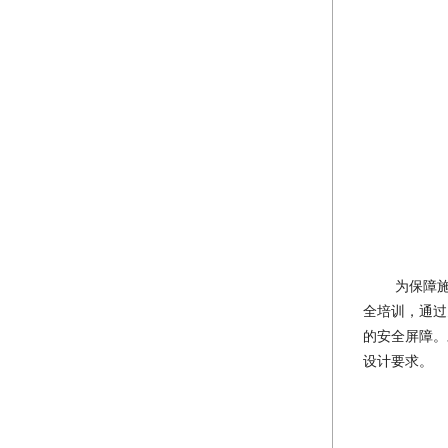
为保障
全培训，通过
的安全屏障。
设计要求。