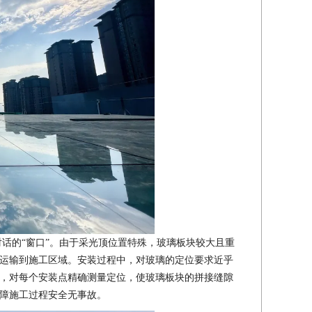
话的“窗口”。由于采光顶位置特殊，玻璃板块较大且重
运输到施工区域。安装过程中，对玻璃的定位要求近乎
，对每个安装点精确测量定位，使玻璃板块的拼接缝隙
障施工过程安全无事故。