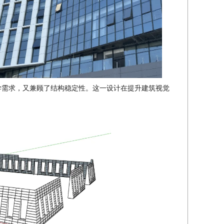
学需求，又兼顾了结构稳定性。这一设计在提升建筑视觉