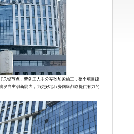
紧盯关键节点，劳务工人争分夺秒加紧施工，整个项目建
国航发自主创新能力，为更好地服务国家战略提供有力的