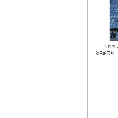
大楼的
效果的同时，