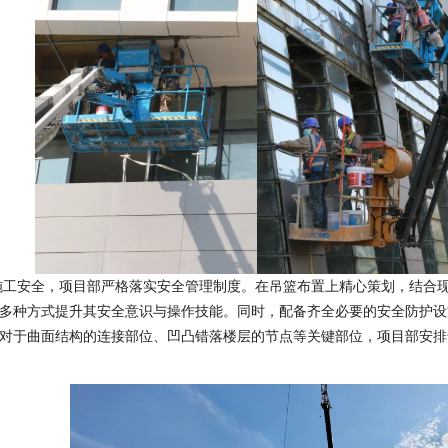
施工安全，项目部严格落实安全管理制度。在吊篮布置上精心策划，结合
多种方式提升其安全意识与操作技能。同时，配备齐全必要的安全防护设
对于曲面结构的连接部位、凹凸错落楼层的节点等关键部位，项目部安排