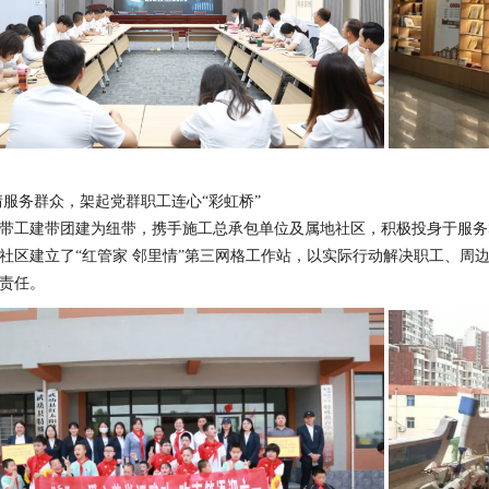
情服务群众，架起党群职工连心“彩虹桥”
带工建带团建为纽带，携手施工总承包单位及属地社区，积极投身于服务
社区建立了“红管家 邻里情”第三网格工作站，以实际行动解决职工、周边
责任。