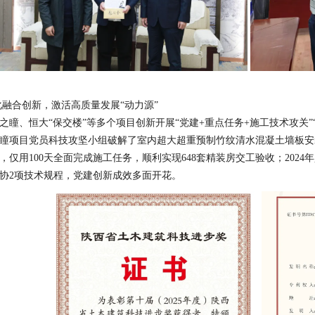
融合创新，激活高质量发展“动力源”
之瞳、恒大“保交楼”等多个项目创新开展“党建+重点任务+施工技术攻关”
瞳项目党员科技攻坚小组破解了室内超大超重预制竹纹清水混凝土墙板安
，仅用100天全面完成施工任务，顺利实现648套精装房交工验收；202
协2项技术规程，党建创新成效多面开花。