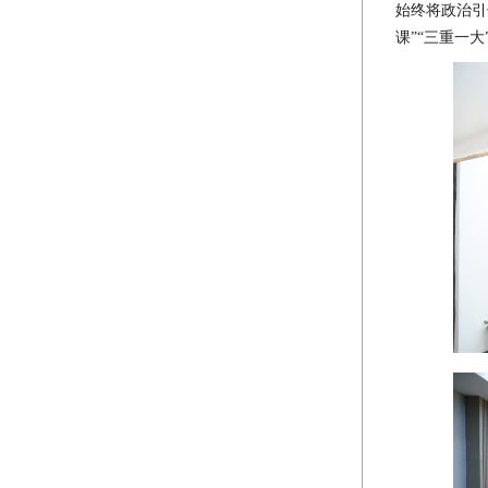
始终将政治引
课”“三重一