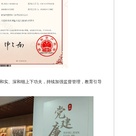
和实、深和细上下功夫，持续加强监督管理，教育引导