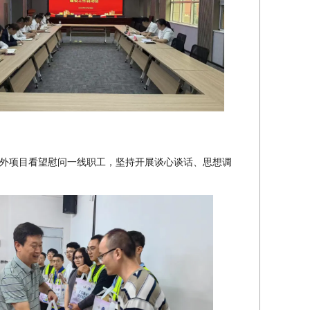
外项目看望慰问一线职工，坚持开展谈心谈话、思想调