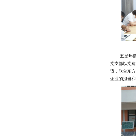
五是热
党支部以党建
盟，联合东方
企业的担当和