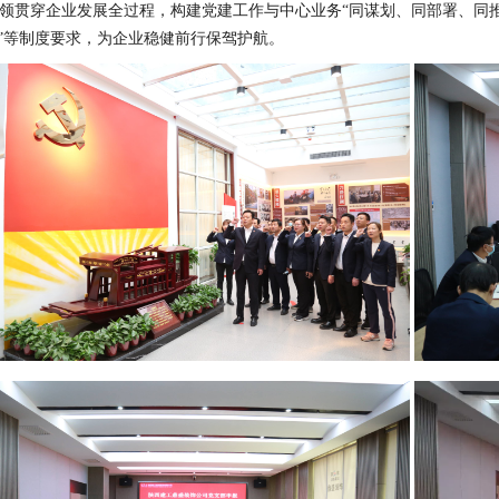
领贯穿企业发展全过程，构建党建工作与中心业务“同谋划、同部署、同推
大”等制度要求，为企业稳健前行保驾护航。