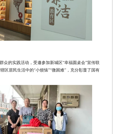
群众的实践活动，受邀参加新城区“幸福圆桌会”宣传联
辖区居民生活中的“小烦恼”“微困难”，充分彰显了国有