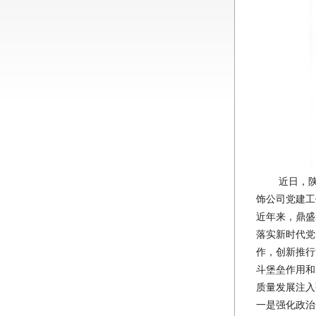
近日，
饰公司党建工
近年来，鼎盛
落实新时代党
作，创新推行
斗堡垒作用和
质量发展注入
一是强化政治