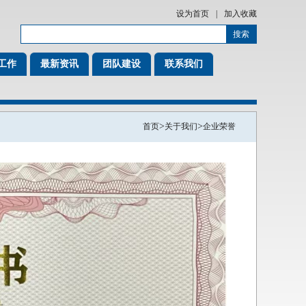
设为首页
|
加入收藏
工作
最新资讯
团队建设
联系我们
>
>
首页
关于我们
企业荣誉