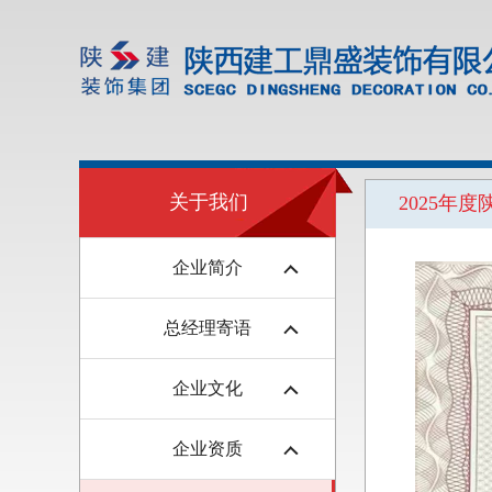
关于我们
2025年
企业简介
总经理寄语
企业文化
企业资质