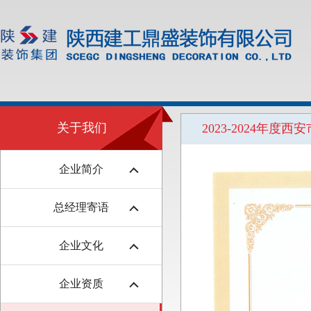
关于我们
2023-2024年
企业简介
总经理寄语
企业文化
企业资质