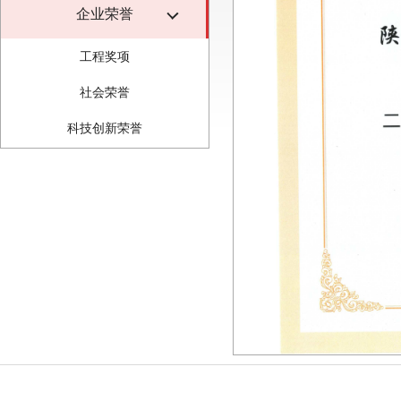
企业荣誉
工程奖项
社会荣誉
科技创新荣誉