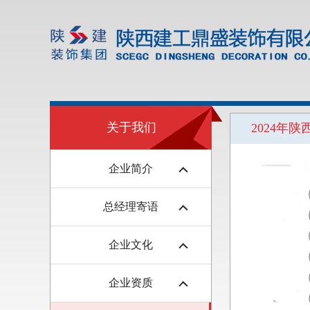
关于我们
2024年
企业简介
总经理寄语
企业文化
企业资质