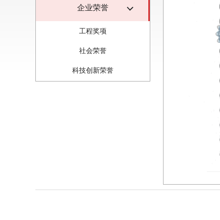
企业荣誉
工程奖项
社会荣誉
科技创新荣誉