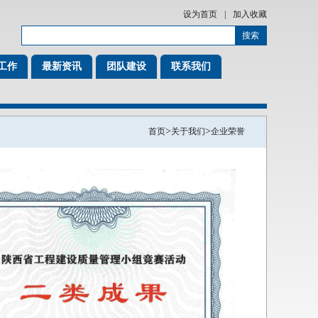
设为首页
|
加入收藏
工作
最新资讯
团队建设
联系我们
>
>
首页
关于我们
企业荣誉